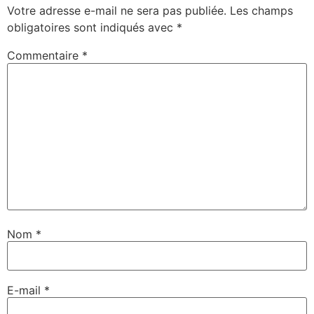
Votre adresse e-mail ne sera pas publiée.
Les champs
obligatoires sont indiqués avec
*
Commentaire
*
Nom
*
E-mail
*