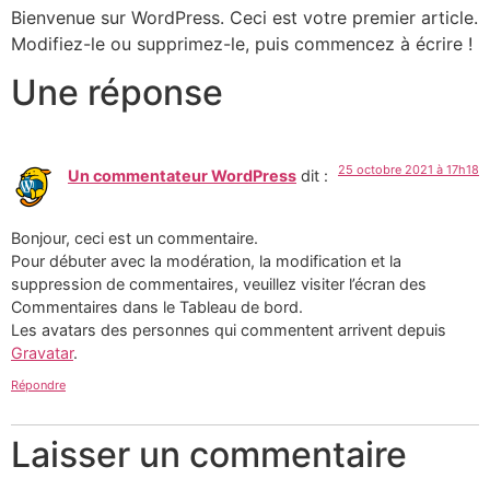
Bienvenue sur WordPress. Ceci est votre premier article.
Modifiez-le ou supprimez-le, puis commencez à écrire !
Une réponse
25 octobre 2021 à 17h18
Un commentateur WordPress
dit :
Bonjour, ceci est un commentaire.
Pour débuter avec la modération, la modification et la
suppression de commentaires, veuillez visiter l’écran des
Commentaires dans le Tableau de bord.
Les avatars des personnes qui commentent arrivent depuis
Gravatar
.
Répondre
Laisser un commentaire