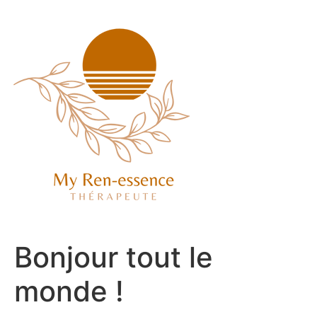
Bonjour tout le
monde !