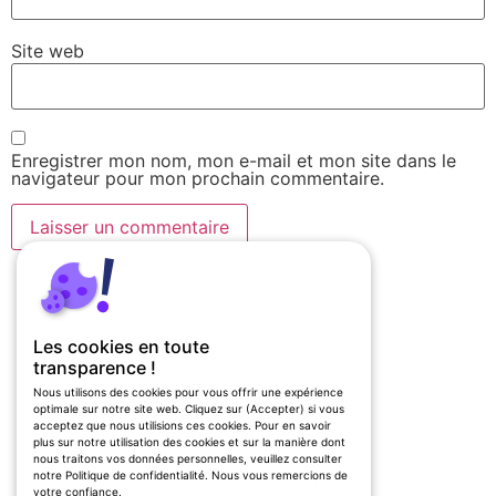
Site web
Enregistrer mon nom, mon e-mail et mon site dans le
navigateur pour mon prochain commentaire.
Les cookies en toute
transparence !
Nous utilisons des cookies pour vous offrir une expérience
optimale sur notre site web. Cliquez sur (Accepter) si vous
acceptez que nous utilisions ces cookies. Pour en savoir
plus sur notre utilisation des cookies et sur la manière dont
nous traitons vos données personnelles, veuillez consulter
notre Politique de confidentialité. Nous vous remercions de
votre confiance.