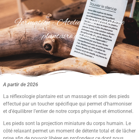
Formation - Atelier Réflexologie
plantaire de base
A partir de 2026
La réflexologie plantaire est un massage et soin des pieds
effectué par un toucher spécifique qui permet d’harmoniser
et d’équilibrer l’entier de notre corps physique et émotionnel.
Les pieds sont la projection miniature du corps humain. Le
côté relaxant permet un moment de détente total et de lâcher
prise afin de pouvoir libérer en profondeur ce dont nous