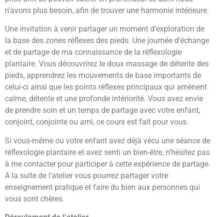
n’avons plus besoin, afin de trouver une harmonie intérieure.
Une invitation à venir partager un moment d’exploration de
la base des zones réflexes des pieds. Une journée d’échange
et de partage de ma connaissance de la réflexologie
plantaire. Vous découvrirez le doux massage de détente des
pieds, apprendrez les mouvements de base importants de
celui-ci ainsi que les points réflexes principaux qui amènent
calme, détente et une profonde intériorité. Vous avez envie
de prendre soin et un temps de partage avec votre enfant,
conjoint, conjointe ou ami, ce cours est fait pour vous.
Si vous-même ou votre enfant avez déjà vécu une séance de
réflexologie plantaire et avez senti un bien-être, n’hésitez pas
à me contacter pour participer à cette expérience de partage.
A la suite de l’atelier vous pourrez partager votre
enseignement pratique et faire du bien aux personnes qui
vous sont chères.