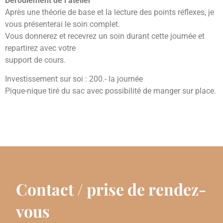
Déroulement de l’atelier
Après une théorie de base et la lecture des points réflexes, je
vous présenterai le soin complet.
Vous donnerez et recevrez un soin durant cette journée et
repartirez avec votre
support de cours.
Investissement sur soi : 200.- la journée
Pique-nique tiré du sac avec possibilité de manger sur place.
Contact / prise de rendez-
vous