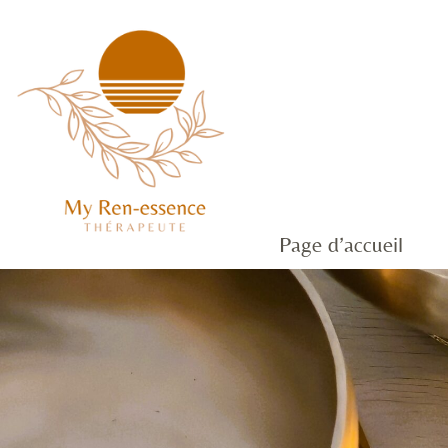
Page d’accueil