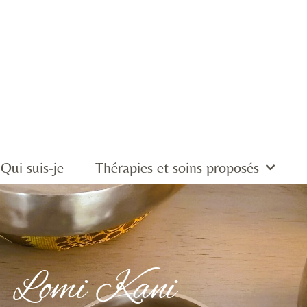
Qui suis-je
Thérapies et soins proposés
Lomi Kani