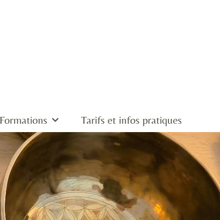
Formations
Tarifs et infos pratiques