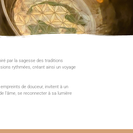
iré par la sagesse des traditions
ssions rythmées, créant ainsi un voyage
empreints de douceur, invitent à un
 de l’âme, se reconnecter à sa lumière